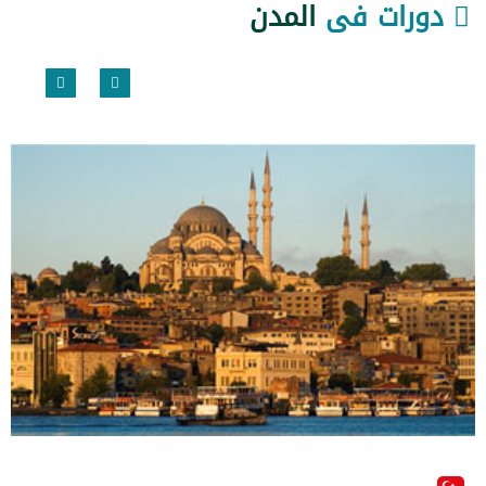
دورات فى
المدن