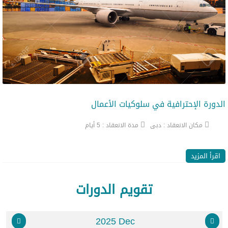
الدورة الإحترافية في سلوكيات الأعمال
ا
مكان الانعقاد :
دبى
مدة الانعقاد :
5 أيام
اقرأ المزيد
تقويم الدورات
2025 Dec