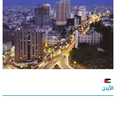
الأردن