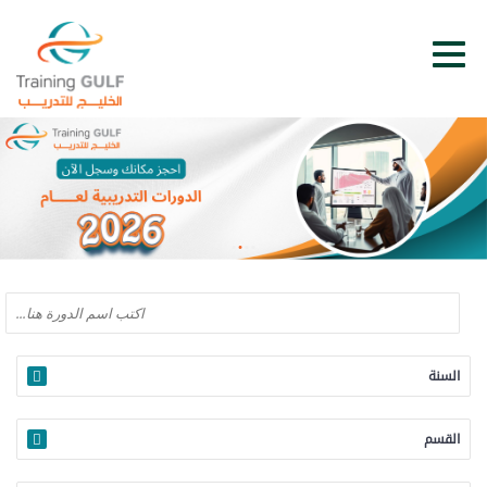
السنة
القسم