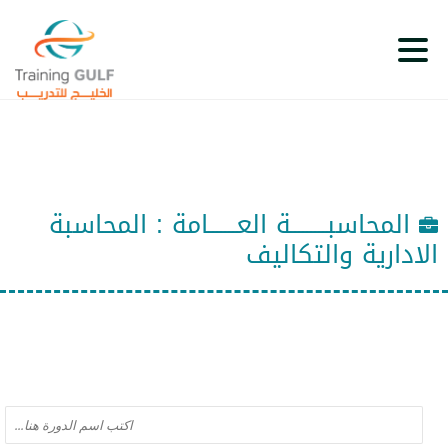
المحاسبـــــــــة العـــــــامة
: المحاسبة
الادارية والتكاليف