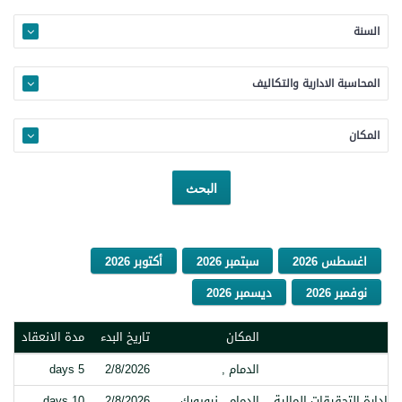
السنة
المحاسبة الادارية والتكاليف
المكان
اغسطس 2026
سبتمبر 2026
أكتوبر 2026
نوفمبر 2026
ديسمبر 2026
المكان
تاريخ البدء
مدة الانعقاد
الدمام ,
2/8/2026
5 days
وإدارة التحقيقات المالية
الدمام , نيويورك,
2/8/2026
10 days