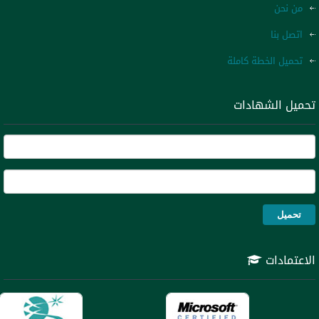
لدينا
من نحن
اتصل بنا
تحميل الخطة كاملة
تحميل الشهادات
الاعتمادات