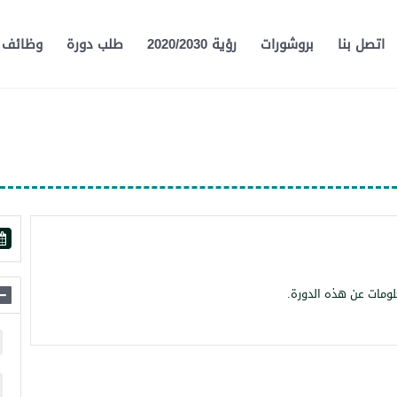
اتصل بنا
بروشورات
رؤية 2020/2030
طلب دورة
وظائف
لومات عن هذه الدورة.