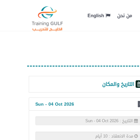
من نحن
English
التاريخ والمكان
Sun - 04 Oct 2026
التاريخ : Sun - 04 Oct 2026
مدة الانعقاد : 10 أيام