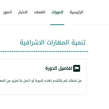
الرئيسية
الدورات
العملاء
الاخبار
الصور
تنمية المهارات الاشرافية
تفاصيل الدورة
من فضلك قم بالتقدم لهذه الدورة أو اتصل بنا لمزيد من المع