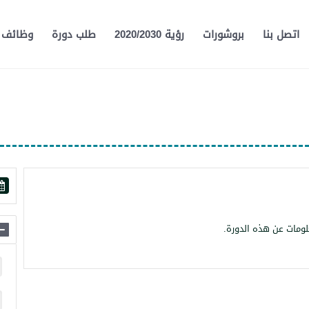
اتصل بنا
بروشورات
رؤية 2020/2030
طلب دورة
وظائف
لومات عن هذه الدورة.