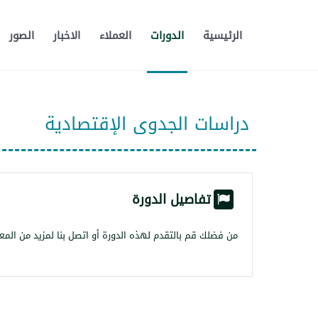
الرئيسية
الدورات
العملاء
الاخبار
الصور
دراسات الجدوى الإقتصادية
تفاصيل الدورة
من فضلك قم بالتقدم لهذه الدورة أو اتصل بنا لمزيد من المع