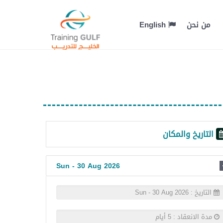
من نحن
English
التاريخ والمكان
Sun - 30 Aug 2026
التاريخ : Sun - 30 Aug 2026
مدة الانعقاد : 5 أيام